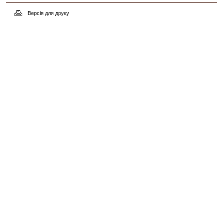
Версія для друку