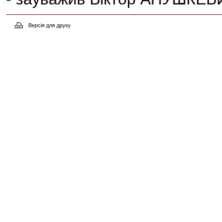
Версія для друку