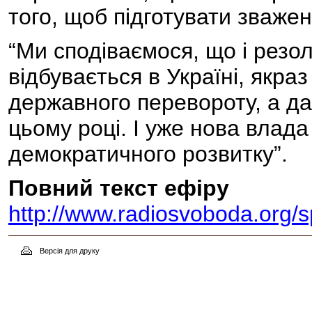
того, щоб підготувати зваже
“Ми сподіваємося, що і резо
відбувається в Україні, якраз
державного перевороту, а да
цьому році. І уже нова влада 
демократичного розвитку”.
Повний текст ефіру
http://www.radiosvoboda.org/
Версія для друку