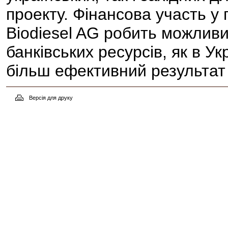
проекту. Фінансова участь у 
Biodiesel AG робить можлив
банківських ресурсів, як в Укр
більш ефективний результат
Версія для друку