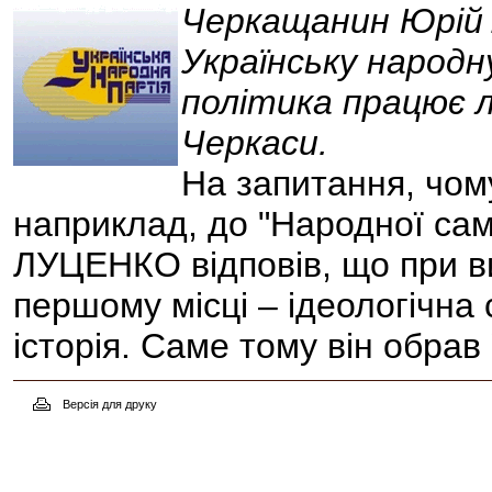
Черкащанин Юрій 
Українську народн
політика працює л
Черкаси.
На запитання, чому
наприклад, до "Народної сам
ЛУЦЕНКО відповів, що при ви
першому місці – ідеологічна с
історія. Саме тому він обрав
Версія для друку