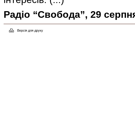
Радіо “Свобода”, 29 серпн
Версія для друку