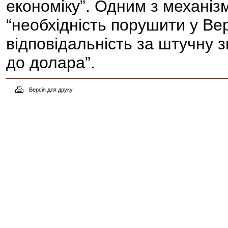
економіку”. Одним з механізм
“необхідність порушити у Ве
відповідальність за штучну з
до долара”.
Версія для друку