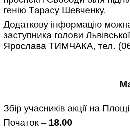
генію Тарасу Шевченку.
Додаткову інформацію можна 
заступника голови Львівської
Ярослава ТИМЧАКА, тел. (06
М
Збір учасників акції на Площі
Початок –
18.00