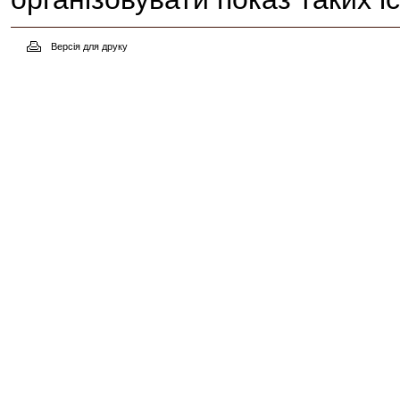
Версія для друку