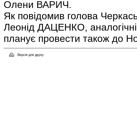
Олени ВАРИЧ.
Як повідомив голова Черкась
Леонід ДАЦЕНКО, аналогічні
планує провести також до Но
Версія для друку