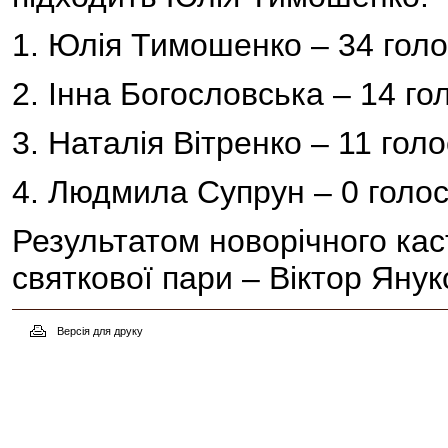
1. Юлія Тимошенко – 34 голо
2. Інна Богословська – 14 гол
3. Наталія Вітренко – 11 голо
4. Людмила Супрун – 0 голос
Результатом новорічного кас
святкової пари – Віктор Яну
Версія для друку