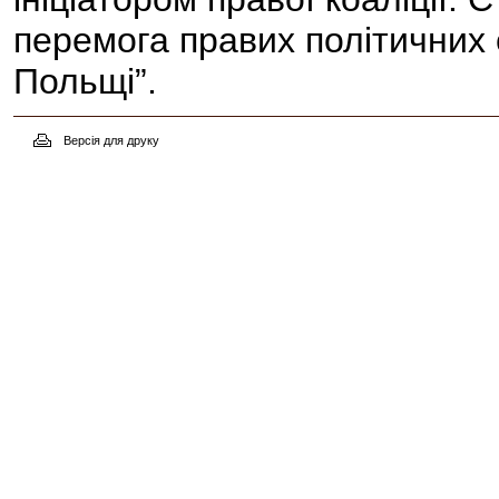
перемога правих політичних 
Польщі”.
Версія для друку