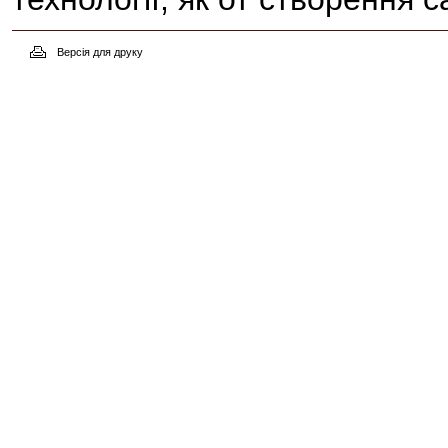
Версія для друку