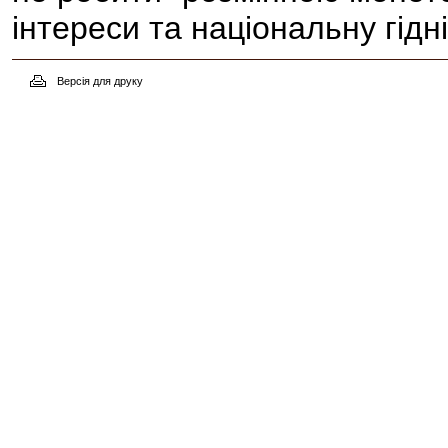
інтереси та національну гідні
Версія для друку