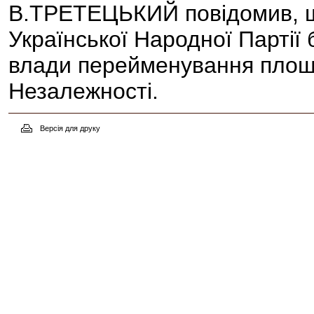
В.ТРЕТЕЦЬКИЙ повідомив, що
Української Народної Партії 
влади перейменування площ
Незалежності.
Версія для друку