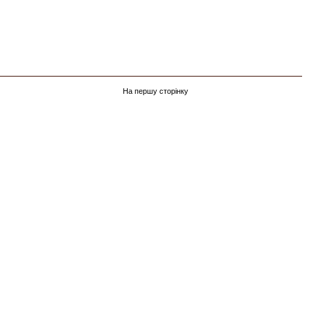
На першу сторінку