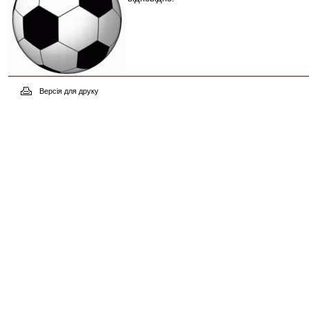
Версія для друку