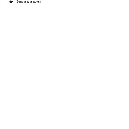
Версія для друку