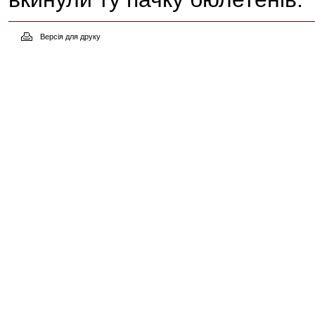
Версія для друку