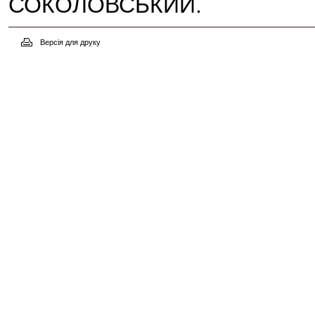
СОКОЛОВСЬКИЙ.
Версія для друку