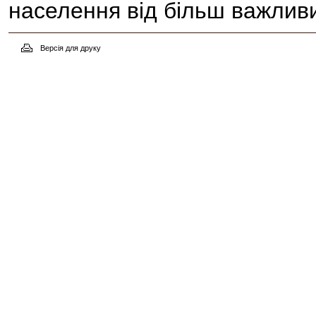
населення від більш важливи
Версія для друку