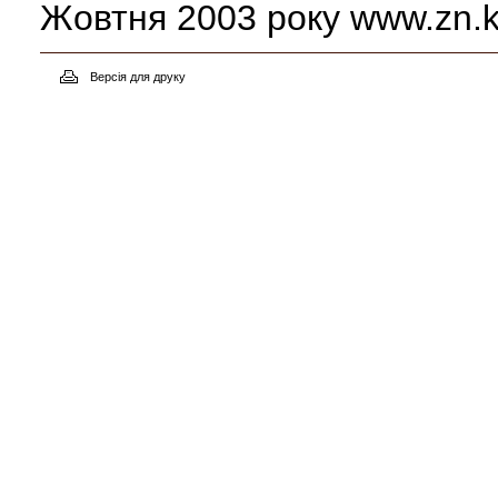
Жовтня 2003 року www.zn.k
Версія для друку