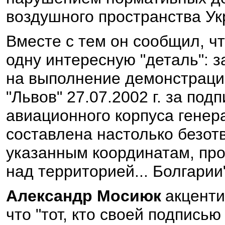
воздушного пространства Ук
Вместе с тем он сообщил, ч
одну интересную "деталь": 
на выполнение демонстраци
"Львов" 27.07.2002 г. за по
авиационного корпуса гене
составлена настолько безотв
указанным координатам, пр
над территорией... Болгарии
Александр Мосиюк
акценти
что "тот, кто своей подписью