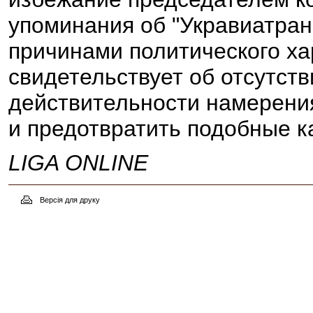
упоминания об "Укравиатран
причинами политического ха
свидетельствует об отсутст
действительности намерени
и предотвратить подобные к
LIGA ONLINE
Версія для друку