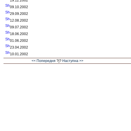
19.12.2002
09.10.2002
29.09.2002
12.08.2002
09.07.2002
18.06.2002
01.06.2002
23.04.2002
10.01.2002
<< Попередня
?|?
Наступна >>