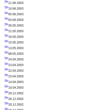
11.06.2003
10.06.2003
05.06.2003
03.06.2003
26.05.2003
21.05.2003
16.05.2003
15.05.2003
13.05.2003
08.05.2003
24.04.2003
23.04.2003
22.04.2003
15.04.2003
14.04.2003
10.04.2003
29.12.2002
26.12.2002
20.12.2002