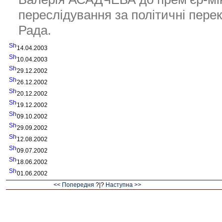
переслідування за політичні пере
Рада.
14.04.2003
10.04.2003
29.12.2002
26.12.2002
20.12.2002
19.12.2002
09.10.2002
29.09.2002
12.08.2002
09.07.2002
18.06.2002
01.06.2002
<< Попередня
?|?
Наступна >>