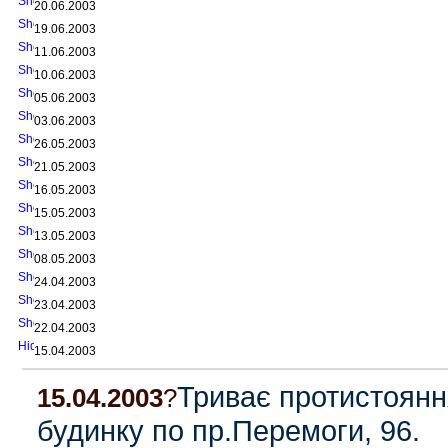
20.06.2003
19.06.2003
11.06.2003
10.06.2003
05.06.2003
03.06.2003
26.05.2003
21.05.2003
16.05.2003
15.05.2003
13.05.2003
08.05.2003
24.04.2003
23.04.2003
22.04.2003
15.04.2003
Триває протистояння
15.04.2003
?
будинку по пр.Перемоги, 96.