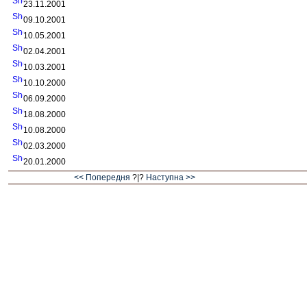
23.11.2001
09.10.2001
10.05.2001
02.04.2001
10.03.2001
10.10.2000
06.09.2000
18.08.2000
10.08.2000
02.03.2000
20.01.2000
<< Попередня
?|?
Наступна >>