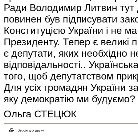
Ради Володимир Литвин тут 
повинен був підписувати зако
Конституцією України і не ма
Президенту. Тепер є великі 
є депутати, яких необхідно 
відповідальності.. Українськ
того, щоб депутатством при
Для усіх громадян України з
яку демократію ми будуємо?
Ольга СТЕЦЮК
Версія для друку