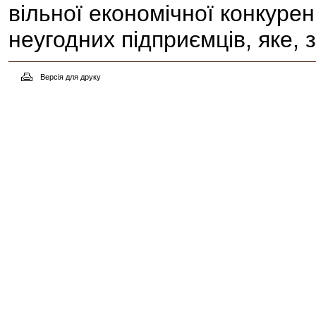
вільної економічної конкурен
неугодних підприємців, яке, 
Версія для друку