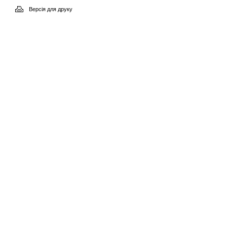
Версія для друку