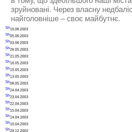
в тому, що здебільшого наші міста
зруйновані. Через власну недбалі
найголовніше – своє майбутнє.
10.06.2003
05.06.2003
03.06.2003
26.05.2003
21.05.2003
16.05.2003
15.05.2003
13.05.2003
08.05.2003
24.04.2003
23.04.2003
22.04.2003
15.04.2003
14.04.2003
10.04.2003
29.12.2002