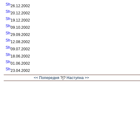
26.12.2002
20.12.2002
19.12.2002
09.10.2002
29.09.2002
12.08.2002
09.07.2002
18.06.2002
01.06.2002
23.04.2002
<< Попередня
?|?
Наступна >>