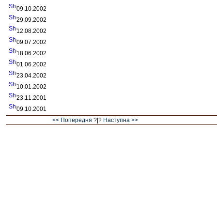
09.10.2002
29.09.2002
12.08.2002
09.07.2002
18.06.2002
01.06.2002
23.04.2002
10.01.2002
23.11.2001
09.10.2001
<< Попередня
?|?
Наступна >>