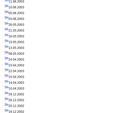
11.06.2003
10.06.2003
05.06.2003
03.06.2003
26.05.2003
21.05.2003
16.05.2003
15.05.2003
13.05.2003
08.05.2003
24.04.2003
23.04.2003
22.04.2003
15.04.2003
14.04.2003
10.04.2003
29.12.2002
26.12.2002
20.12.2002
19.12.2002