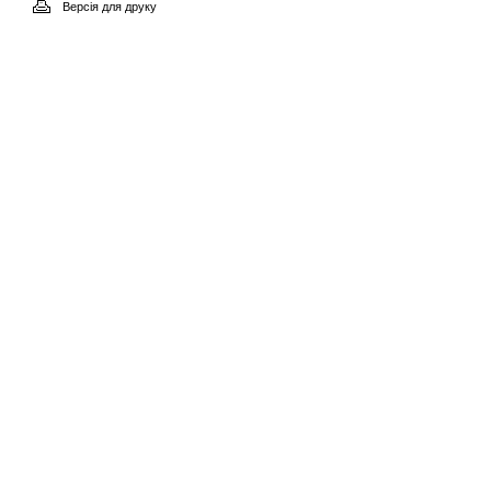
Версія для друку