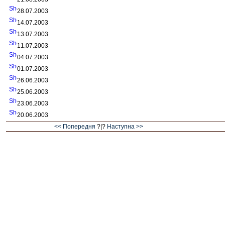
28.07.2003
14.07.2003
13.07.2003
11.07.2003
04.07.2003
01.07.2003
26.06.2003
25.06.2003
23.06.2003
20.06.2003
<< Попередня
?|?
Наступна >>