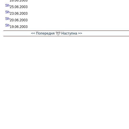
26.06.2003
25.06.2003
23.06.2003
20.06.2003
19.06.2003
<< Попередня
?|?
Наступна >>