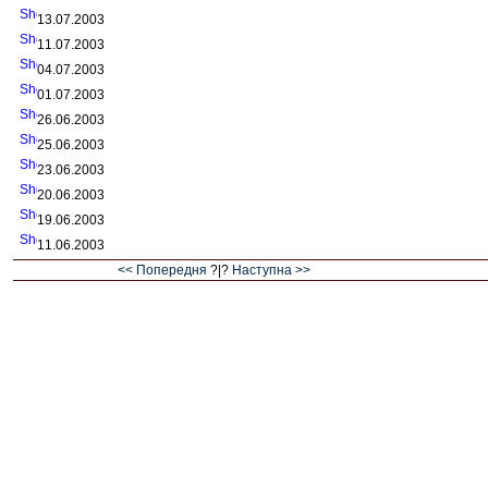
13.07.2003
11.07.2003
04.07.2003
01.07.2003
26.06.2003
25.06.2003
23.06.2003
20.06.2003
19.06.2003
11.06.2003
<< Попередня
?|?
Наступна >>