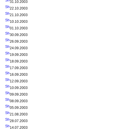
31.10.2003
22.10.2003
21.10.2003
10.10.2003
01.10.2003
30.09.2003
26.09.2003
24.09.2003
19.09.2003
18.09.2003
17.09.2003
16.09.2003
12.09.2003
10.09.2003
09.09.2003
08.09.2003
05.09.2003
21.08.2003
28.07.2003
14.07.2003