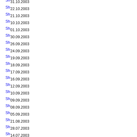
31.10.2003
22.10.2003
21.10.2003
10.10.2003
01.10.2003
30.09.2003
26.09.2003
24.09.2003
19.09.2003
18.09.2003
17.09.2003
16.09.2003
12.09.2003
10.09.2003
09.09.2003
08.09.2003
05.09.2003
21.08.2003
28.07.2003
14.07.2003