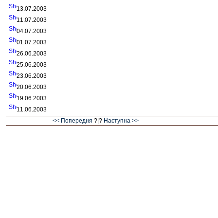
13.07.2003
11.07.2003
04.07.2003
01.07.2003
26.06.2003
25.06.2003
23.06.2003
20.06.2003
19.06.2003
11.06.2003
<< Попередня
?|?
Наступна >>